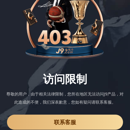
访问限制
尊敬的用户，由于相关法律限制，您所在地区无法访问J9产品，对
此造成的不便，我们深表歉意，您如有疑问请联系客服。
联系客服