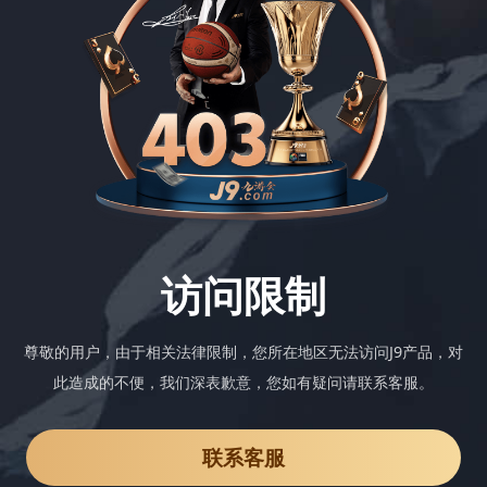
访问限制
尊敬的用户，由于相关法律限制，您所在地区无法访问J9产品，对
此造成的不便，我们深表歉意，您如有疑问请联系客服。
联系客服