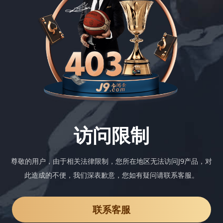
访问限制
尊敬的用户，由于相关法律限制，您所在地区无法访问J9产品，对
此造成的不便，我们深表歉意，您如有疑问请联系客服。
联系客服