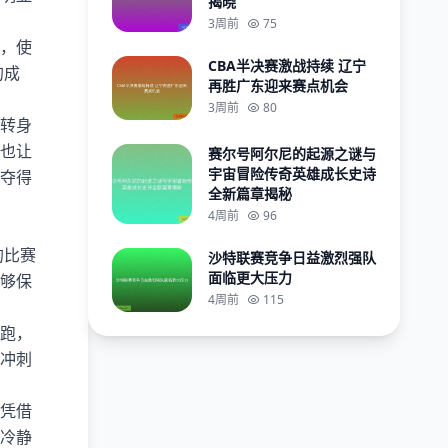
揭晓
3周前
75
，使
CBA半决赛激战持续 辽宁
的成
再胜广东迎来赛点机会
3周前
80
转身
也让
赛尔号阿尔尼的起源之谜与
宇宙冒险传奇英雄成长史诗
夺得
全新篇章揭秘
4周前
96
的比赛
沙特联赛竞争日益激烈强队
面临更大压力
够保
4周前
115
跑，
冲刺
凭借
冷静