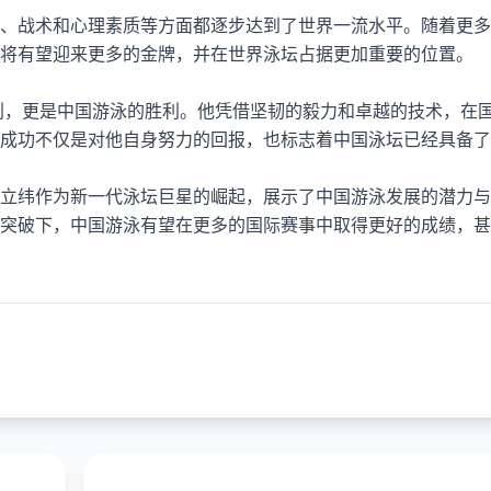
、战术和心理素质等方面都逐步达到了世界一流水平。随着更多
将有望迎来更多的金牌，并在世界泳坛占据更加重要的位置。
胜利，更是中国游泳的胜利。他凭借坚韧的毅力和卓越的技术，在
成功不仅是对他自身努力的回报，也标志着中国泳坛已经具备了
立纬作为新一代泳坛巨星的崛起，展示了中国游泳发展的潜力与
突破下，中国游泳有望在更多的国际赛事中取得更好的成绩，甚