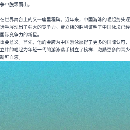
争中脱颖而出。
在世界舞台上的又一座里程碑。近年来，中国游泳的崛起势头逐
选手展现出了强大的竞争力。费立纬的胜利证明了中国泳坛已经
国际竞争力的新星。
重要意义。首先，他的金牌为中国游泳赢得了更多的国际认可，
立纬的崛起为年轻一代的游泳选手树立了榜样，激励更多的青少
新鲜血液。