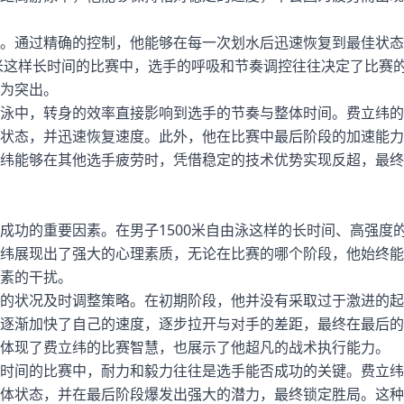
。通过精确的控制，他能够在每一次划水后迅速恢复到最佳状态
0米这样长时间的比赛中，选手的呼吸和节奏调控往往决定了比赛
为突出。
泳中，转身的效率直接影响到选手的节奏与整体时间。费立纬的
状态，并迅速恢复速度。此外，他在比赛中最后阶段的加速能力
纬能够在其他选手疲劳时，凭借稳定的技术优势实现反超，最终
成功的重要因素。在男子1500米自由泳这样的长时间、高强度
纬展现出了强大的心理素质，无论在比赛的哪个阶段，他始终能
素的干扰。
的状况及时调整策略。在初期阶段，他并没有采取过于激进的起
逐渐加快了自己的速度，逐步拉开与对手的差距，最终在最后的
体现了费立纬的比赛智慧，也展示了他超凡的战术执行能力。
时间的比赛中，耐力和毅力往往是选手能否成功的关键。费立纬
体状态，并在最后阶段爆发出强大的潜力，最终锁定胜局。这种