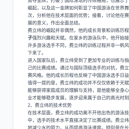
勇夺金牌，打破了国际泳坛的传统格局，也展示了
崛起，以及这一金牌如何彰显了中国游泳在世界舞
次，分析他在技术层面的优势；接着，讨论他在赛
展的意义，作出全面总结。
费立纬的崛起并非偶然，他的成长背景和训练历程
子
强烈兴趣和天赋。在家乡的游泳队中，他开始接
许多游泳选手不同，费立纬的训练过程并非一帆风
下来了。
进入国家队后，费立纬受到了更加专业的训练与指
己的比赛成绩。通过与国际顶级选手的对抗，费立
赛风格。他的成长历程也反映了中国游泳选手日益
值得一提的是，费立纬的成功并不仅仅依赖于天赋
能够获得家庭成员的理解与支持，是他能够全身心
业才能够稳步发展，逐步迎来属于自己的高光时刻
2、费立纬的技术优势
在技术层面，费立纬的成功离不开他出色的游泳技
中，选手的技术水平直接决定了比赛成绩。费立纬
地减少水的阻力，从而提高游泳速度。特别是在长