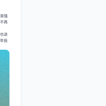
渐强
不再
也进
年投