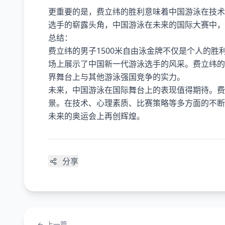
更重要的是，费立纬的胜利意味着中国游泳在技术
选手的崭露头角，中国游泳在未来的国际大赛中，
总结：
费立纬的男子1500米自由泳金牌不仅是个人的
场上展示了中国新一代游泳选手的风采。费立纬的
界舞台上与其他游泳强国竞争的实力。
未来，中国游泳在国际舞台上的表现值得期待。费
景。在技术、心理素质、比赛策略等多方面的不断
未来的奥运会上再创辉煌。
分享
上一篇